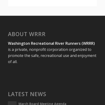
ABOUT WRRR
Washington Recreational River Runners (WRRR)
is a private, nonprofit corporation organized to
promote the safe, recreational use and enjoyment
of all.
LATEST NEWS
March Board Meeting Agenda