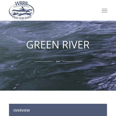
GREEN RIVER
OVERVIEW